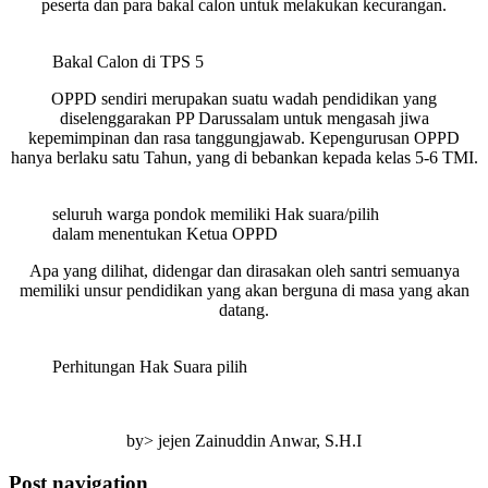
peserta dan para bakal calon untuk melakukan kecurangan.
Bakal Calon di TPS 5
OPPD sendiri merupakan suatu wadah pendidikan yang
diselenggarakan PP Darussalam untuk mengasah jiwa
kepemimpinan dan rasa tanggungjawab. Kepengurusan OPPD
hanya berlaku satu Tahun, yang di bebankan kepada kelas 5-6 TMI.
seluruh warga pondok memiliki Hak suara/pilih
dalam menentukan Ketua OPPD
Apa yang dilihat, didengar dan dirasakan oleh santri semuanya
memiliki unsur pendidikan yang akan berguna di masa yang akan
datang.
Perhitungan Hak Suara pilih
by> jejen Zainuddin Anwar, S.H.I
Post navigation