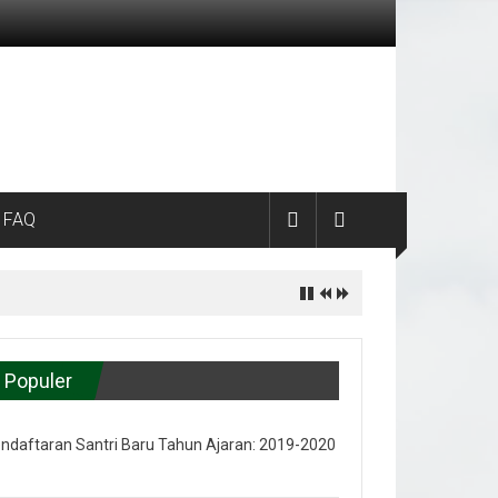
FAQ
Populer
ndaftaran Santri Baru Tahun Ajaran: 2019-2020