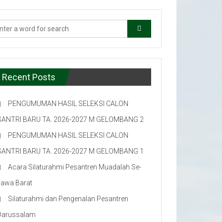
Recent Posts
PENGUMUMAN HASIL SELEKSI CALON
SANTRI BARU TA. 2026-2027 M GELOMBANG 2
PENGUMUMAN HASIL SELEKSI CALON
SANTRI BARU TA. 2026-2027 M GELOMBANG 1
Acara Silaturahmi Pesantren Muadalah Se-
Jawa Barat
Silaturahmi dan Pengenalan Pesantren
Darussalam