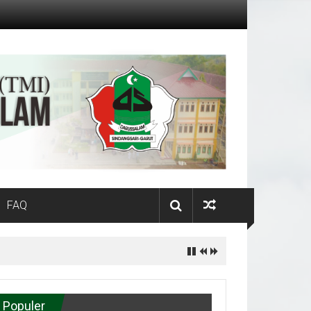
FAQ
Populer