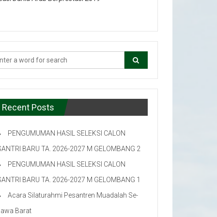
Recent Posts
PENGUMUMAN HASIL SELEKSI CALON
SANTRI BARU TA. 2026-2027 M GELOMBANG 2
PENGUMUMAN HASIL SELEKSI CALON
SANTRI BARU TA. 2026-2027 M GELOMBANG 1
Acara Silaturahmi Pesantren Muadalah Se-
Jawa Barat