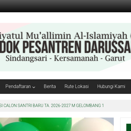
Pendaftaran
Berita
Rute Lokasi
Hubungi Kami
 CALON SANTRI BARU TA. 2026-2027 M GELOMBANG 1