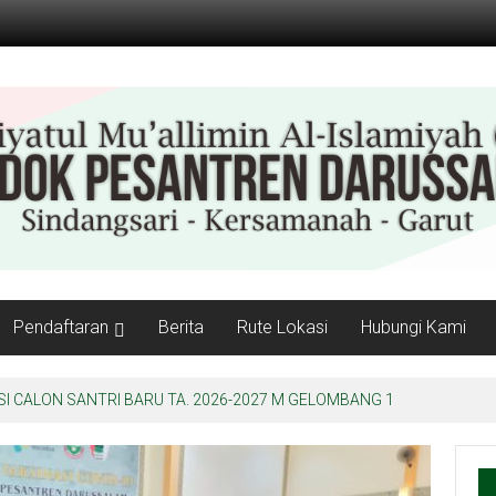
Pendaftaran
Berita
Rute Lokasi
Hubungi Kami
 CALON SANTRI BARU TA. 2026-2027 M GELOMBANG 1