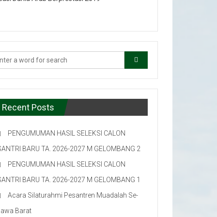
Recent Posts
PENGUMUMAN HASIL SELEKSI CALON
SANTRI BARU TA. 2026-2027 M GELOMBANG 2
PENGUMUMAN HASIL SELEKSI CALON
SANTRI BARU TA. 2026-2027 M GELOMBANG 1
Acara Silaturahmi Pesantren Muadalah Se-
Jawa Barat