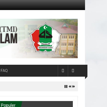
FAQ
Populer