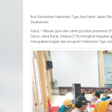
Ikut Sukseskan Vaksinasi Tiga Juta Santri Jabar, 
Divaksinasi
Garut – Ribuan guru dan santri pondok pesantren
Garut, Jawa Barat, Selasa (7/9) mengikuti kegiatan 
merupakan bagian dari program Vaksinasi Tiga Juta