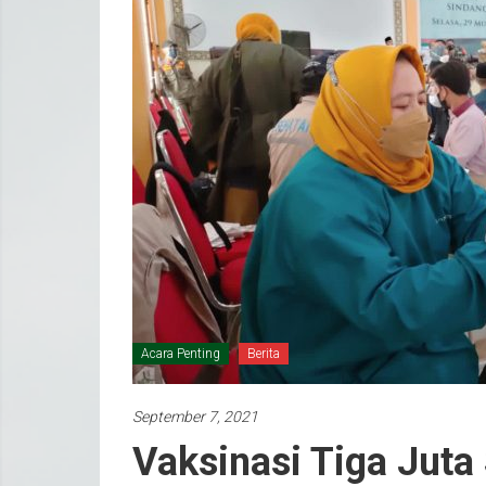
Acara Penting
Berita
September 7, 2021
Vaksinasi Tiga Juta