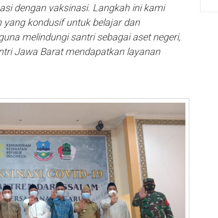
pasi dengan vaksinasi. Langkah ini kami
 yang kondusif untuk belajar dan
una melindungi santri sebagai aset negeri,
ntri Jawa Barat mendapatkan layanan