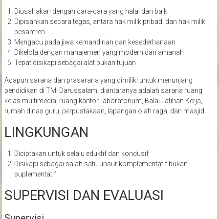
Diusahakan dengan cara-cara yang halal dan baik
Dipisahkan secara tegas, antara hak milik pribadi dan hak milik
pesantren
Mengacu pada jiwa kemandirian dan kesederhanaan
Dikelola dengan manajemen yang modern dan amanah
Tepat disikapi sebagai alat bukan tujuan
Adapun sarana dan prasarana yang dimiliki untuk menunjang
pendidikan di TMI Darussalam, diantaranya adalah sarana ruang
kelas multimedia, ruang kantor, laboratorium, Balai Latihan Kerja,
rumah dinas guru, perpustakaan, lapangan olah raga, dan masjid
LINGKUNGAN
Diciptakan untuk selalu eduktif dan kondusif
Disikapi sebagai salah satu unsur komplementatif bukan
suplementatif
SUPERVISI DAN EVALUASI
Supervisi