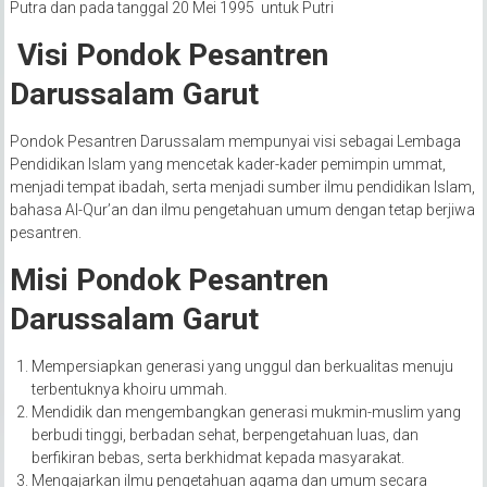
Putra dan pada tanggal 20 Mei 1995 untuk Putri
Visi Pondok Pesantren
Darussalam Garut
Pondok Pesantren Darussalam mempunyai visi sebagai Lembaga
Pendidikan Islam yang mencetak kader-kader pemimpin ummat,
menjadi tempat ibadah, serta menjadi sumber ilmu pendidikan Islam,
bahasa Al-Qur’an dan ilmu pengetahuan umum dengan tetap berjiwa
pesantren.
Misi Pondok Pesantren
Darussalam Garut
Mempersiapkan generasi yang unggul dan berkualitas menuju
terbentuknya khoiru ummah.
Mendidik dan mengembangkan generasi mukmin-muslim yang
berbudi tinggi, berbadan sehat, berpengetahuan luas, dan
berfikiran bebas, serta berkhidmat kepada masyarakat.
Mengajarkan ilmu pengetahuan agama dan umum secara