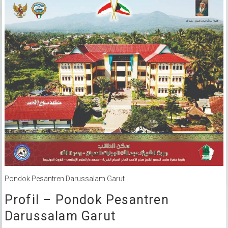
Pondok Pesantren Darussalam Garut
Profil – Pondok Pesantren
Darussalam Garut