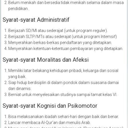
Belum menikah dan bersedia tidak menikah selama dalam masa
pendidikan.
Syarat-syarat Administratif
Berijazah SD/MI atau sederajat (untuk program reguler).
Berijazah SLTP/MTs atau sederajat (untuk program Intemsif)
Menyerahkan berkas-berkas pendaftaran yang ditetapkan.
Menyerahkan ketentuan-ketentuan pembayaran yang ditetapkan.
Syarat-syarat Moralitas dan Afeksi
Memiliki latar belakang kehidupan pribadi, keluarga dan sosial
yang baik.
Siap hidup berdisiplin di dalam pondok dalam suasana damai
dan dinamis.
Berniat untuk menyelesaikan studinya sampai tamat kelas VI.
Syarat-syarat Kognisi dan Psikomotor
Bisa melaksanakan ibadah sehari-hari dengan baik dan benar.
Lancar membaca Al-Qur’an dan menulis Arab.