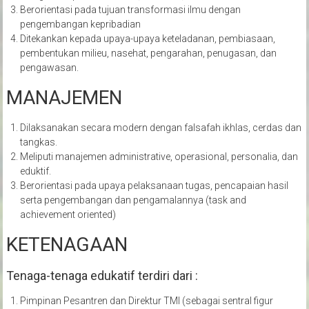
Berorientasi pada tujuan transformasi ilmu dengan
pengembangan kepribadian
Ditekankan kepada upaya-upaya keteladanan, pembiasaan,
pembentukan milieu, nasehat, pengarahan, penugasan, dan
pengawasan.
MANAJEMEN
Dilaksanakan secara modern dengan falsafah ikhlas, cerdas dan
tangkas.
Meliputi manajemen administrative, operasional, personalia, dan
eduktif.
Berorientasi pada upaya pelaksanaan tugas, pencapaian hasil
serta pengembangan dan pengamalannya (task and
achievement oriented)
KETENAGAAN
Tenaga-tenaga edukatif terdiri dari :
Pimpinan Pesantren dan Direktur TMI (sebagai sentral figur