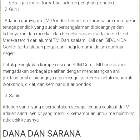
sekaligus moral force bagi seluruh penghuni pondok)
Guru
Adapun guru–guru TMI Pondok Pesantren Darussalam merupakan
tenaga pendidik yang sudah berpengalaman di bidangnya dan
kebanyakan dari mereka telah bergelar sarjana serta bersertifikat.
Mereka terdiri dari alumni TMI Darussalam, KMI dan ISID/UNIDA
Gontor serta lulusan perguruan tinggi ternama dalam dan luar
negeri.
Untuk peningkatan kompetensi dan SDM Guru TMI Darussalam
mengadakan berbagai pelatihan dengan mendatangkan ahli
professional di bidangnya atau mengutus mereka untuk mengikuti
workshop, diklat, dan seminar di luar pondok
Santri
Adapun santri yang diperbantukan sebagai tenaga edukatif di TMI
adalah santri senior yang memiliki kemampuan untuk membimbing
adik-adik kelasnya
DANA DAN SARANA