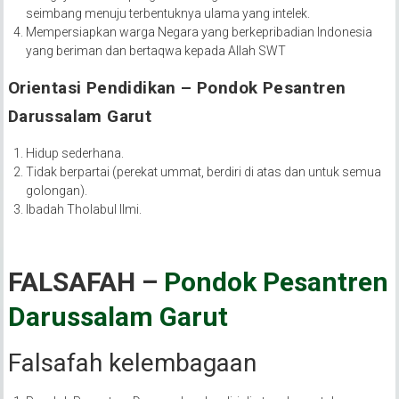
seimbang menuju terbentuknya ulama yang intelek.
Mempersiapkan warga Negara yang berkepribadian Indonesia
yang beriman dan bertaqwa kepada Allah SWT
Orientasi
Pendidikan – Pondok Pesantren
Darussalam Garut
Hidup sederhana.
Tidak berpartai (perekat ummat, berdiri di atas dan untuk semua
golongan).
Ibadah Tholabul Ilmi.
FALSAFAH –
Pondok Pesantren
Darussalam Garut
Falsafah kelembagaan