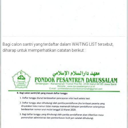
Bagi calon santri yang terdaftar dalam WAITING LIST tersebut,
diharap untuk memperhatikan catatan berikut :