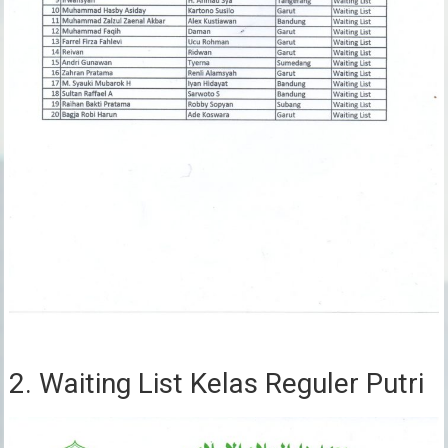
2. Waiting List Kelas Reguler Putri