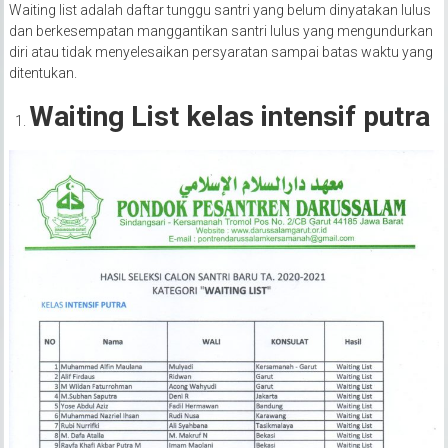
Waiting list adalah daftar tunggu santri yang belum dinyatakan lulus
dan berkesempatan manggantikan santri lulus yang mengundurkan
diri atau tidak menyelesaikan persyaratan sampai batas waktu yang
ditentukan.
Waiting List kelas intensif putra