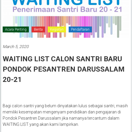
Acara Penting
Berita
Kegiatan
Pendaftaran
March 5, 2020
WAITING LIST CALON SANTRI BARU
PONDOK PESANTREN DARUSSALAM
20-21
Bagi calon santri yang belum dinyatakan lulus sebagai santri, masih
memiliki kesempatan mengenyam pendidikan dan pengajaran di
Pondok Pesantren Darussalam jika namanya tercantum dalam
WAITING LIST yang akan kami lampirkan.