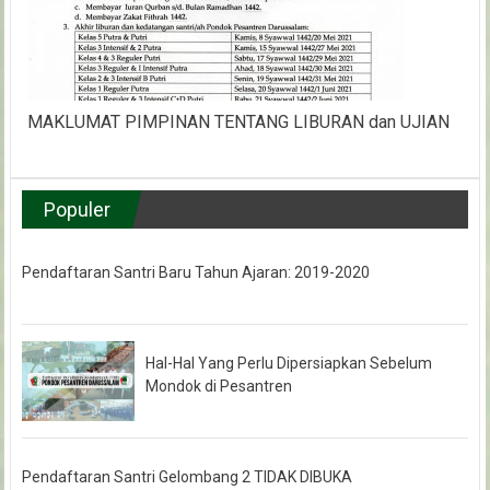
MAKLUMAT PIMPINAN TENTANG LIBURAN dan UJIAN
Populer
Pendaftaran Santri Baru Tahun Ajaran: 2019-2020
Hal-Hal Yang Perlu Dipersiapkan Sebelum
Mondok di Pesantren
Pendaftaran Santri Gelombang 2 TIDAK DIBUKA