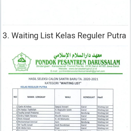
3. Waiting List Kelas Reguler Putra