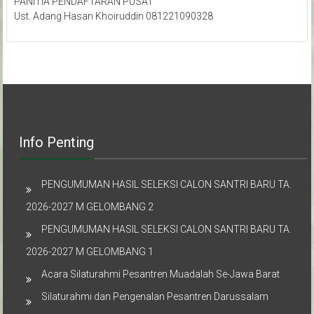
PANITIA PENDAFTARAN PUSAT
Ust. Adang Hasan Khoiruddin 081221090328
Info Penting
PENGUMUMAN HASIL SELEKSI CALON SANTRI BARU TA.
2026-2027 M GELOMBANG 2
PENGUMUMAN HASIL SELEKSI CALON SANTRI BARU TA.
2026-2027 M GELOMBANG 1
Acara Silaturahmi Pesantren Muadalah Se-Jawa Barat
Silaturahmi dan Pengenalan Pesantren Darussalam