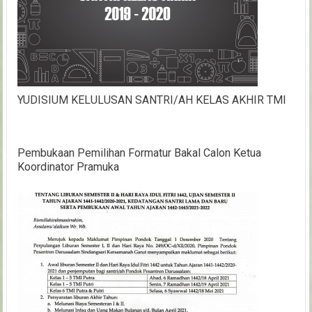
YUDISIUM KELULUSAN SANTRI/AH KELAS AKHIR TMI
Pembukaan Pemilihan Formatur Bakal Calon Ketua
Koordinator Pramuka