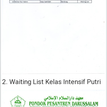
2. Waiting List Kelas Intensif Putri