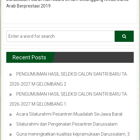
Arab Berprestasi 2019
Recent Posts
PENGUMUMAN HASIL SELEKSI CALON SANTRI BARU TA.
2026-2027 M GELOMBANG 2
PENGUMUMAN HASIL SELEKSI CALON SANTRI BARU TA.
2026-2027 M GELOMBANG 1
Acara Silaturahmi Pesantren Muadalah Se-Jawa Barat
Silaturahmi dan Pengenalan Pesantren Darussalam
Guna meningkatkan kualitas kepramukaan Darussalam, 3