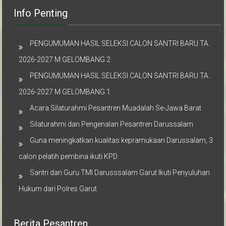
Info Penting
PENGUMUMAN HASIL SELEKSI CALON SANTRI BARU TA.
2026-2027 M GELOMBANG 2
PENGUMUMAN HASIL SELEKSI CALON SANTRI BARU TA.
2026-2027 M GELOMBANG 1
Acara Silaturahmi Pesantren Muadalah Se-Jawa Barat
Silaturahmi dan Pengenalan Pesantren Darussalam
Guna meningkatkan kualitas kepramukaan Darussalam, 3
calon pelatih pembina ikuti KPD
Santri dan Guru TMI Darusssalam Garut Ikuti Penyuluhan
Hukum dari Polres Garut
Berita Pesantren