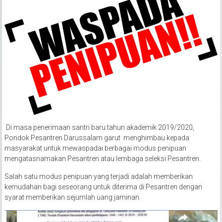
Di masa penerimaan santri baru tahun akademik 2019/2020,
Pondok Pesantren Darussalam garut menghimbau kepada
masyarakat untuk mewaspadai berbagai modus penipuan
mengatasnamakan Pesantren atau lembaga seleksi Pesantren.
Salah satu modus penipuan yang terjadi adalah memberikan
kemudahan bagi seseorang untuk diterima di Pesantren dengan
syarat memberikan sejumlah uang jaminan.