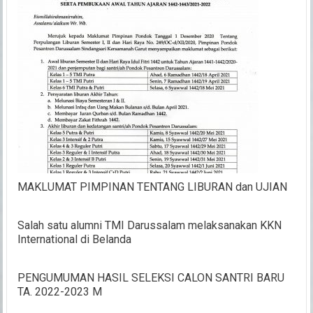
MAKLUMAT PIMPINAN TENTANG LIBURAN dan UJIAN
Salah satu alumni TMI Darussalam melaksanakan KKN
International di Belanda
PENGUMUMAN HASIL SELEKSI CALON SANTRI BARU
TA. 2022-2023 M