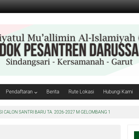
Pendaftaran
Berita
Rute Lokasi
Hubungi Kami
 CALON SANTRI BARU TA. 2026-2027 M GELOMBANG 1