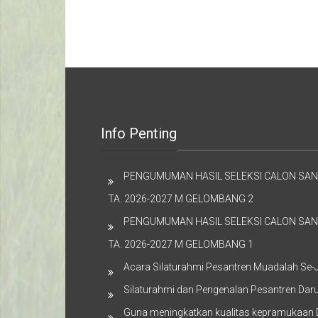
Info Penting
PENGUMUMAN HASIL SELEKSI CALON SAN
TA. 2026-2027 M GELOMBANG 2
PENGUMUMAN HASIL SELEKSI CALON SAN
TA. 2026-2027 M GELOMBANG 1
Acara Silaturahmi Pesantren Muadalah Se-
Silaturahmi dan Pengenalan Pesantren Da
Guna meningkatkan kualitas kepramukaan