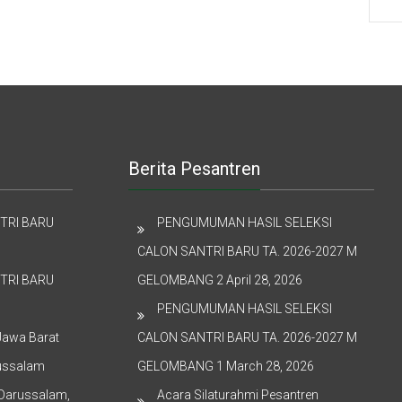
Berita Pesantren
TRI BARU
PENGUMUMAN HASIL SELEKSI
CALON SANTRI BARU TA. 2026-2027 M
TRI BARU
GELOMBANG 2
April 28, 2026
PENGUMUMAN HASIL SELEKSI
Jawa Barat
CALON SANTRI BARU TA. 2026-2027 M
russalam
GELOMBANG 1
March 28, 2026
 Darussalam,
Acara Silaturahmi Pesantren