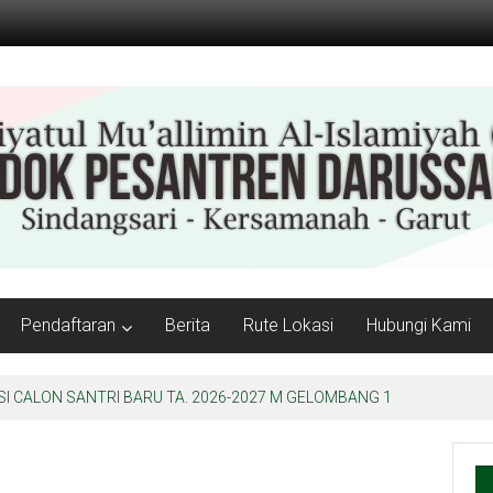
Pendaftaran
Berita
Rute Lokasi
Hubungi Kami
 CALON SANTRI BARU TA. 2026-2027 M GELOMBANG 1