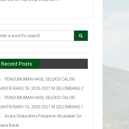
Recent Posts
PENGUMUMAN HASIL SELEKSI CALON
SANTRI BARU TA. 2026-2027 M GELOMBANG 2
PENGUMUMAN HASIL SELEKSI CALON
SANTRI BARU TA. 2026-2027 M GELOMBANG 1
Acara Silaturahmi Pesantren Muadalah Se-
Jawa Barat