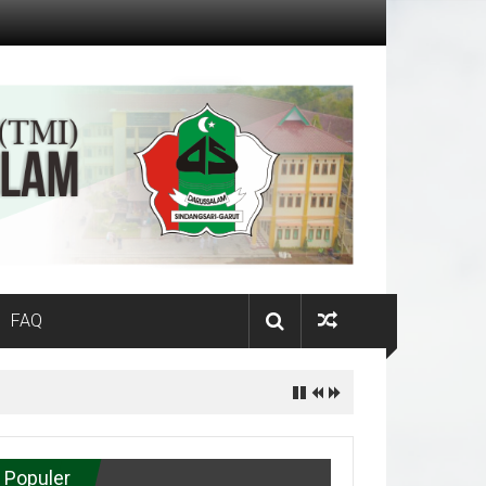
FAQ
Populer