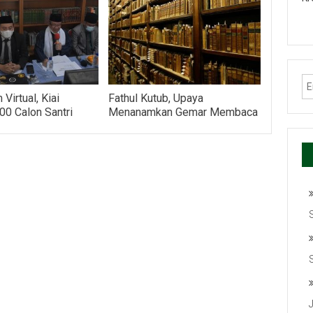
 Virtual, Kiai
Fathul Kutub, Upaya
0 Calon Santri
Menanamkan Gemar Membaca