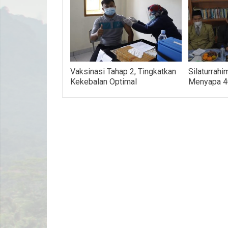
Vaksinasi Tahap 2, Tingkatkan
Silaturrahim
Kekebalan Optimal
Menyapa 40