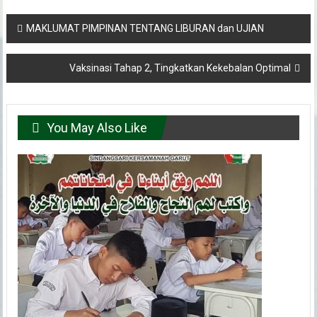
Post
MAKLUMAT PIMPINAN TENTANG LIBURAN dan UJIAN
navigation
Vaksinasi Tahap 2, Tingkatkan Kekebalan Optimal
You May Also Like