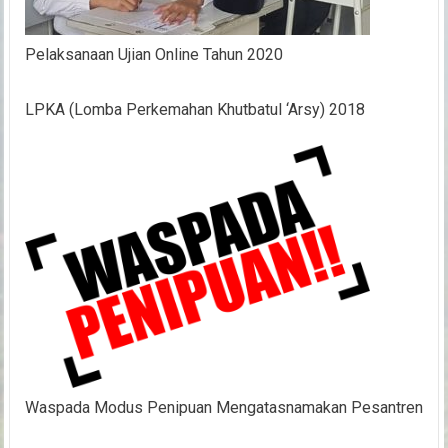
Pelaksanaan Ujian Online Tahun 2020
LPKA (Lomba Perkemahan Khutbatul ‘Arsy) 2018
Waspada Modus Penipuan Mengatasnamakan Pesantren