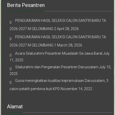
Berita Pesantren
PENGUMUMAN HASIL SELEKSI CALON SANTRI BARU TA.
2026-2027 M GELOMBANG 2
April 28, 2026
PENGUMUMAN HASIL SELEKSI CALON SANTRI BARU TA.
2026-2027 M GELOMBANG 1
March 28, 2026
Acara Silaturahmi Pesantren Muadalah Se-Jawa Barat
July
11, 2025
Silaturahmi dan Pengenalan Pesantren Darussalam
July 10,
2025
Guna meningkatkan kualitas kepramukaan Darussalam, 3
calon pelatih pembina ikuti KPD
November 14, 2022
Alamat