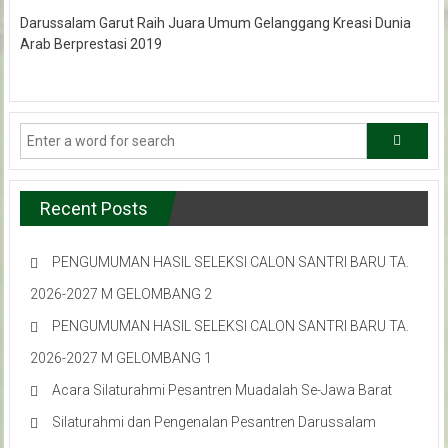
Darussalam Garut Raih Juara Umum Gelanggang Kreasi Dunia
Arab Berprestasi 2019
Recent Posts
PENGUMUMAN HASIL SELEKSI CALON SANTRI BARU TA.
2026-2027 M GELOMBANG 2
PENGUMUMAN HASIL SELEKSI CALON SANTRI BARU TA.
2026-2027 M GELOMBANG 1
Acara Silaturahmi Pesantren Muadalah Se-Jawa Barat
Silaturahmi dan Pengenalan Pesantren Darussalam