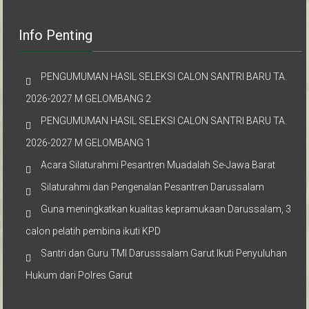
Info Penting
PENGUMUMAN HASIL SELEKSI CALON SANTRI BARU TA.
2026-2027 M GELOMBANG 2
PENGUMUMAN HASIL SELEKSI CALON SANTRI BARU TA.
2026-2027 M GELOMBANG 1
Acara Silaturahmi Pesantren Muadalah Se-Jawa Barat
Silaturahmi dan Pengenalan Pesantren Darussalam
Guna meningkatkan kualitas kepramukaan Darussalam, 3
calon pelatih pembina ikuti KPD
Santri dan Guru TMI Darusssalam Garut Ikuti Penyuluhan
Hukum dari Polres Garut