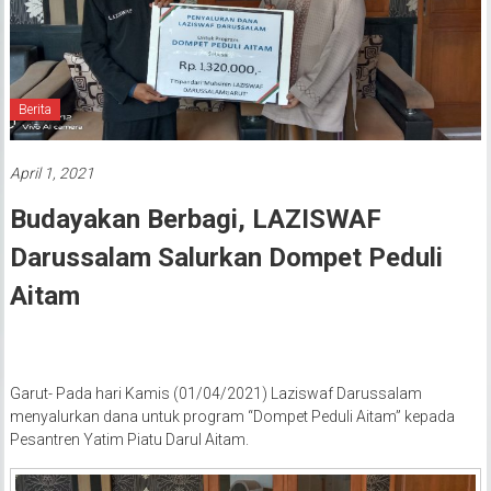
Berita
April 1, 2021
Budayakan Berbagi, LAZISWAF
Darussalam Salurkan Dompet Peduli
Aitam
Garut- Pada hari Kamis (01/04/2021) Laziswaf Darussalam
menyalurkan dana untuk program “Dompet Peduli Aitam” kepada
Pesantren Yatim Piatu Darul Aitam.